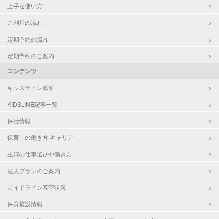
上手な使い方
ご利用の流れ
定期予約の流れ
定期予約のご案内
コンテンツ
キッズライン総研
KIDSLINE記事一覧
保活情報
保育士の働き方 キャリア
主婦の仕事選びや働き方
法人プランのご案内
ガイドライン遵守状況
保育施設情報