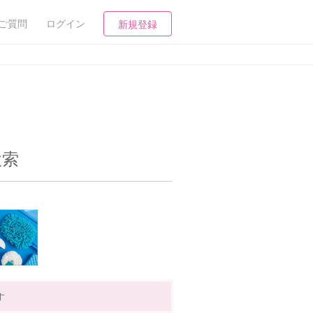
ご質問
ログイン
新規登録
検索
す