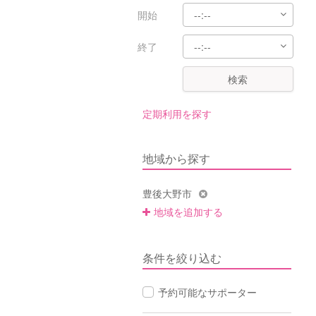
開始
終了
検索
定期利用を探す
地域から探す
豊後大野市
地域を追加する
条件を絞り込む
予約可能なサポーター