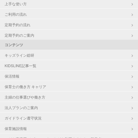
上手な使い方
ご利用の流れ
定期予約の流れ
定期予約のご案内
コンテンツ
キッズライン総研
KIDSLINE記事一覧
保活情報
保育士の働き方 キャリア
主婦の仕事選びや働き方
法人プランのご案内
ガイドライン遵守状況
保育施設情報