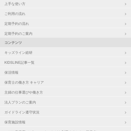
上手な使い方
ご利用の流れ
定期予約の流れ
定期予約のご案内
コンテンツ
キッズライン総研
KIDSLINE記事一覧
保活情報
保育士の働き方 キャリア
主婦の仕事選びや働き方
法人プランのご案内
ガイドライン遵守状況
保育施設情報