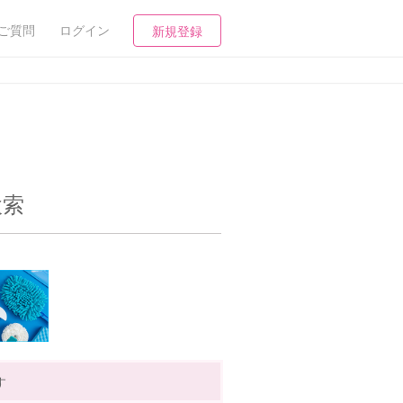
ご質問
ログイン
新規登録
検索
す