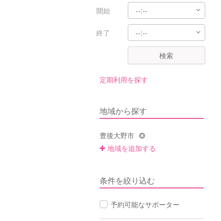
開始
終了
検索
定期利用を探す
地域から探す
豊後大野市
地域を追加する
条件を絞り込む
予約可能なサポーター