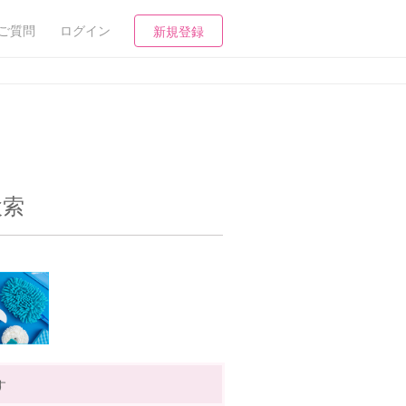
ご質問
ログイン
新規登録
検索
す