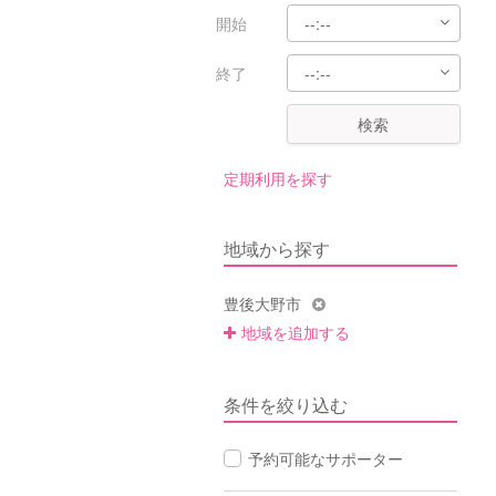
開始
終了
検索
定期利用を探す
地域から探す
豊後大野市
地域を追加する
条件を絞り込む
予約可能なサポーター