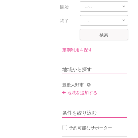
開始
終了
検索
定期利用を探す
地域から探す
豊後大野市
地域を追加する
条件を絞り込む
予約可能なサポーター