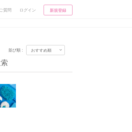
ご質問
ログイン
新規登録
並び順 :
検索