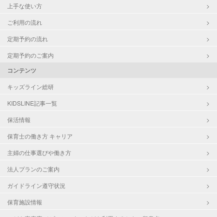
上手な使い方
ご利用の流れ
定期予約の流れ
定期予約のご案内
コンテンツ
キッズライン総研
KIDSLINE記事一覧
保活情報
保育士の働き方 キャリア
主婦の仕事選びや働き方
法人プランのご案内
ガイドライン遵守状況
保育施設情報