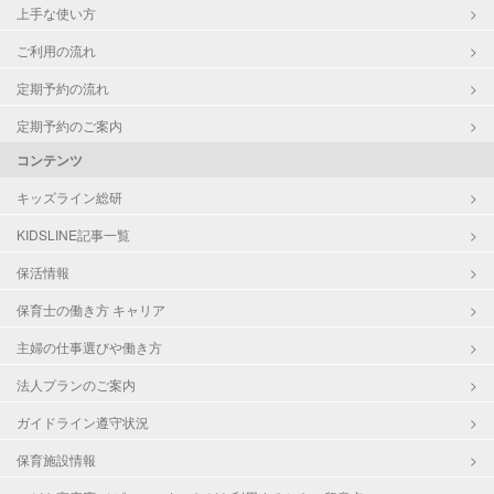
上手な使い方
ご利用の流れ
定期予約の流れ
定期予約のご案内
コンテンツ
キッズライン総研
KIDSLINE記事一覧
保活情報
保育士の働き方 キャリア
主婦の仕事選びや働き方
法人プランのご案内
ガイドライン遵守状況
保育施設情報