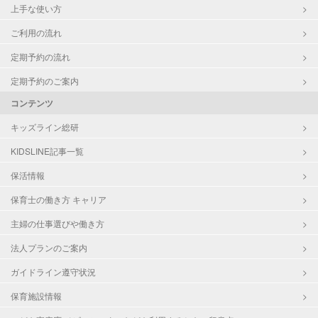
上手な使い方
ご利用の流れ
定期予約の流れ
定期予約のご案内
コンテンツ
キッズライン総研
KIDSLINE記事一覧
保活情報
保育士の働き方 キャリア
主婦の仕事選びや働き方
法人プランのご案内
ガイドライン遵守状況
保育施設情報