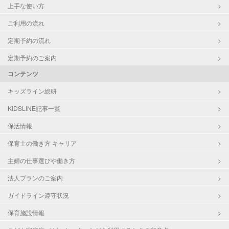
上手な使い方
ご利用の流れ
定期予約の流れ
定期予約のご案内
コンテンツ
キッズライン総研
KIDSLINE記事一覧
保活情報
保育士の働き方 キャリア
主婦の仕事選びや働き方
法人プランのご案内
ガイドライン遵守状況
保育施設情報