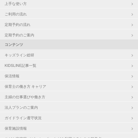
上手な使い方
ご利用の流れ
定期予約の流れ
定期予約のご案内
コンテンツ
キッズライン総研
KIDSLINE記事一覧
保活情報
保育士の働き方 キャリア
主婦の仕事選びや働き方
法人プランのご案内
ガイドライン遵守状況
保育施設情報