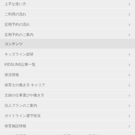
上手な使い方
ご利用の流れ
定期予約の流れ
定期予約のご案内
コンテンツ
キッズライン総研
KIDSLINE記事一覧
保活情報
保育士の働き方 キャリア
主婦の仕事選びや働き方
法人プランのご案内
ガイドライン遵守状況
保育施設情報