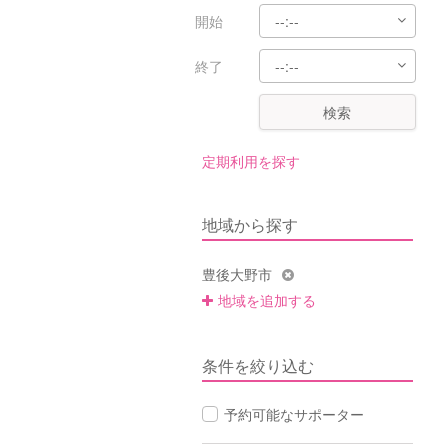
開始
終了
検索
定期利用を探す
地域から探す
豊後大野市
地域を追加する
条件を絞り込む
予約可能なサポーター