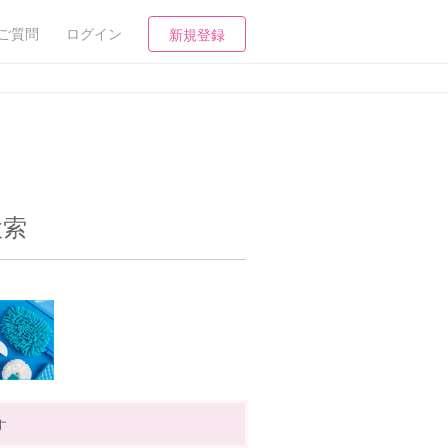
ご質問
ログイン
新規登録
検索
す