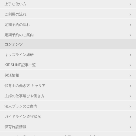
上手な使い方
ご利用の流れ
定期予約の流れ
定期予約のご案内
コンテンツ
キッズライン総研
KIDSLINE記事一覧
保活情報
保育士の働き方 キャリア
主婦の仕事選びや働き方
法人プランのご案内
ガイドライン遵守状況
保育施設情報