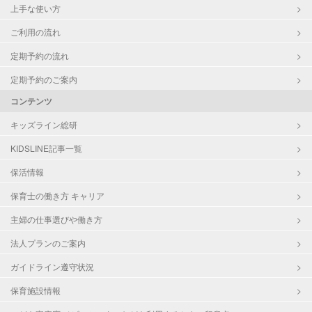
上手な使い方
ご利用の流れ
定期予約の流れ
定期予約のご案内
コンテンツ
キッズライン総研
KIDSLINE記事一覧
保活情報
保育士の働き方 キャリア
主婦の仕事選びや働き方
法人プランのご案内
ガイドライン遵守状況
保育施設情報