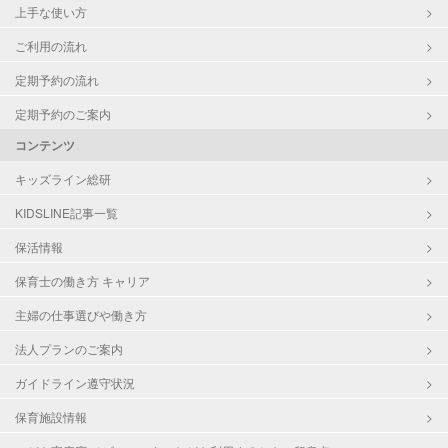
上手な使い方
ご利用の流れ
定期予約の流れ
定期予約のご案内
コンテンツ
キッズライン総研
KIDSLINE記事一覧
保活情報
保育士の働き方 キャリア
主婦の仕事選びや働き方
法人プランのご案内
ガイドライン遵守状況
保育施設情報