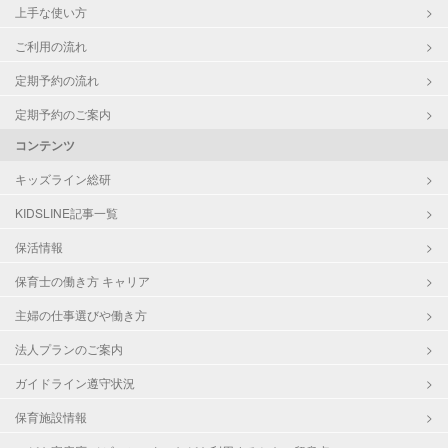
上手な使い方
ご利用の流れ
定期予約の流れ
定期予約のご案内
コンテンツ
キッズライン総研
KIDSLINE記事一覧
保活情報
保育士の働き方 キャリア
主婦の仕事選びや働き方
法人プランのご案内
ガイドライン遵守状況
保育施設情報