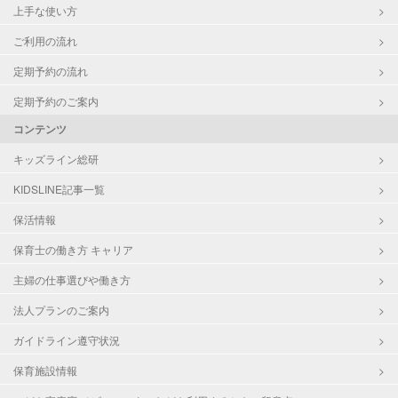
上手な使い方
ご利用の流れ
定期予約の流れ
定期予約のご案内
コンテンツ
キッズライン総研
KIDSLINE記事一覧
保活情報
保育士の働き方 キャリア
主婦の仕事選びや働き方
法人プランのご案内
ガイドライン遵守状況
保育施設情報