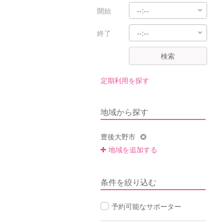
開始
終了
検索
定期利用を探す
地域から探す
豊後大野市
地域を追加する
条件を絞り込む
予約可能なサポーター