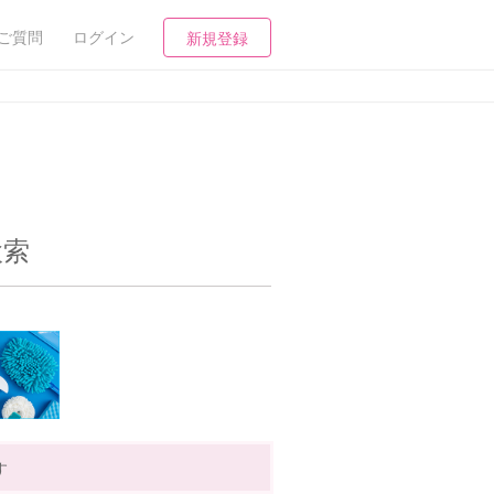
ご質問
ログイン
新規登録
検索
す