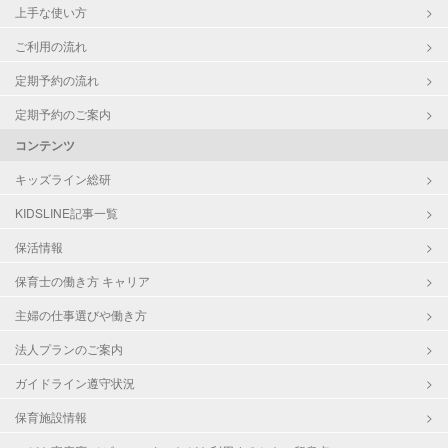
上手な使い方
ご利用の流れ
定期予約の流れ
定期予約のご案内
コンテンツ
キッズライン総研
KIDSLINE記事一覧
保活情報
保育士の働き方 キャリア
主婦の仕事選びや働き方
法人プランのご案内
ガイドライン遵守状況
保育施設情報