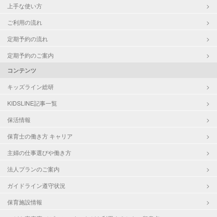
上手な使い方
ご利用の流れ
定期予約の流れ
定期予約のご案内
コンテンツ
キッズライン総研
KIDSLINE記事一覧
保活情報
保育士の働き方 キャリア
主婦の仕事選びや働き方
法人プランのご案内
ガイドライン遵守状況
保育施設情報