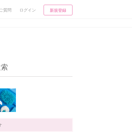
ご質問
ログイン
新規登録
検索
す