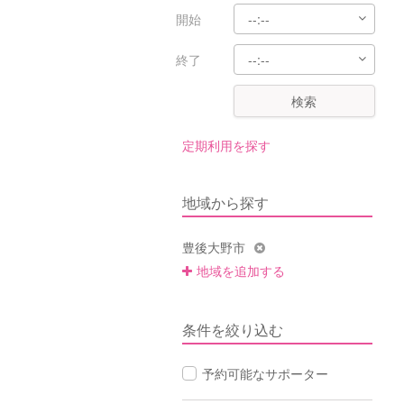
開始
終了
検索
定期利用を探す
地域から探す
豊後大野市
地域を追加する
条件を絞り込む
予約可能なサポーター