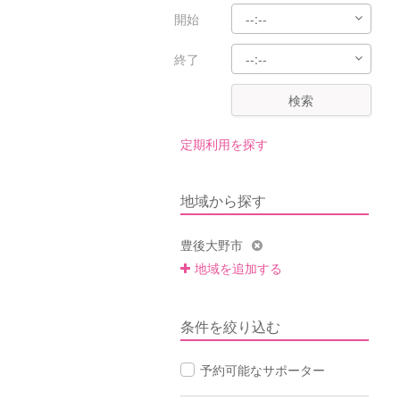
開始
終了
検索
定期利用を探す
地域から探す
豊後大野市
地域を追加する
条件を絞り込む
予約可能なサポーター