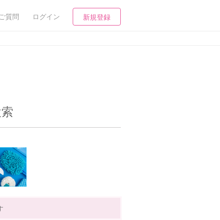
ご質問
ログイン
新規登録
検索
す