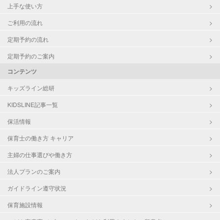
上手な使い方
ご利用の流れ
定期予約の流れ
定期予約のご案内
コンテンツ
キッズライン総研
KIDSLINE記事一覧
保活情報
保育士の働き方 キャリア
主婦の仕事選びや働き方
法人プランのご案内
ガイドライン遵守状況
保育施設情報