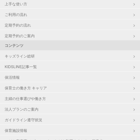
上手な使い方
ご利用の流れ
定期予約の流れ
定期予約のご案内
コンテンツ
キッズライン総研
KIDSLINE記事一覧
保活情報
保育士の働き方 キャリア
主婦の仕事選びや働き方
法人プランのご案内
ガイドライン遵守状況
保育施設情報