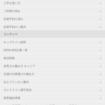
上手な使い方
ご利用の流れ
定期予約の流れ
定期予約のご案内
コンテンツ
キッズライン総研
KIDSLINE記事一覧
保活情報
保育士の働き方 キャリア
主婦の仕事選びや働き方
法人プランのご案内
ガイドライン遵守状況
保育施設情報