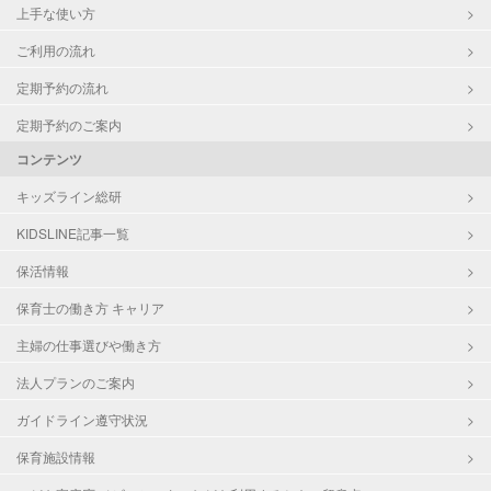
上手な使い方
ご利用の流れ
定期予約の流れ
定期予約のご案内
コンテンツ
キッズライン総研
KIDSLINE記事一覧
保活情報
保育士の働き方 キャリア
主婦の仕事選びや働き方
法人プランのご案内
ガイドライン遵守状況
保育施設情報