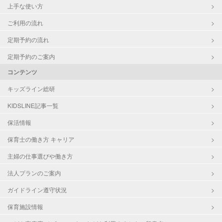
上手な使い方
ご利用の流れ
定期予約の流れ
定期予約のご案内
コンテンツ
キッズライン総研
KIDSLINE記事一覧
保活情報
保育士の働き方 キャリア
主婦の仕事選びや働き方
法人プランのご案内
ガイドライン遵守状況
保育施設情報