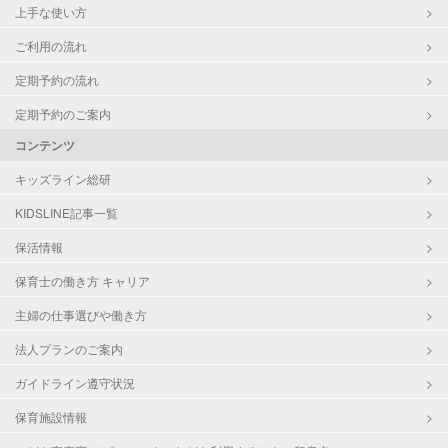
上手な使い方
ご利用の流れ
定期予約の流れ
定期予約のご案内
コンテンツ
キッズライン総研
KIDSLINE記事一覧
保活情報
保育士の働き方 キャリア
主婦の仕事選びや働き方
法人プランのご案内
ガイドライン遵守状況
保育施設情報