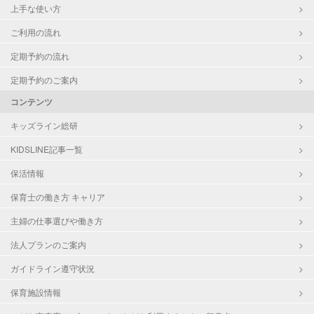
上手な使い方
ご利用の流れ
定期予約の流れ
定期予約のご案内
コンテンツ
キッズライン総研
KIDSLINE記事一覧
保活情報
保育士の働き方 キャリア
主婦の仕事選びや働き方
法人プランのご案内
ガイドライン遵守状況
保育施設情報