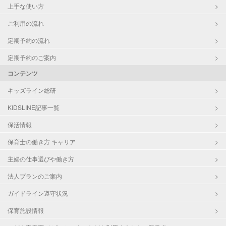
上手な使い方
ご利用の流れ
定期予約の流れ
定期予約のご案内
コンテンツ
キッズライン総研
KIDSLINE記事一覧
保活情報
保育士の働き方 キャリア
主婦の仕事選びや働き方
法人プランのご案内
ガイドライン遵守状況
保育施設情報