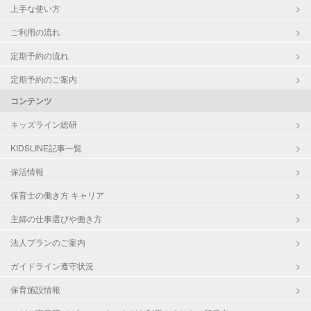
上手な使い方
ご利用の流れ
定期予約の流れ
定期予約のご案内
コンテンツ
キッズライン総研
KIDSLINE記事一覧
保活情報
保育士の働き方 キャリア
主婦の仕事選びや働き方
法人プランのご案内
ガイドライン遵守状況
保育施設情報