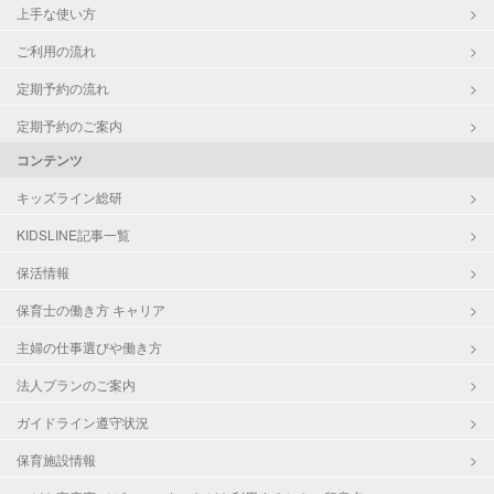
上手な使い方
ご利用の流れ
定期予約の流れ
定期予約のご案内
コンテンツ
キッズライン総研
KIDSLINE記事一覧
保活情報
保育士の働き方 キャリア
主婦の仕事選びや働き方
法人プランのご案内
ガイドライン遵守状況
保育施設情報