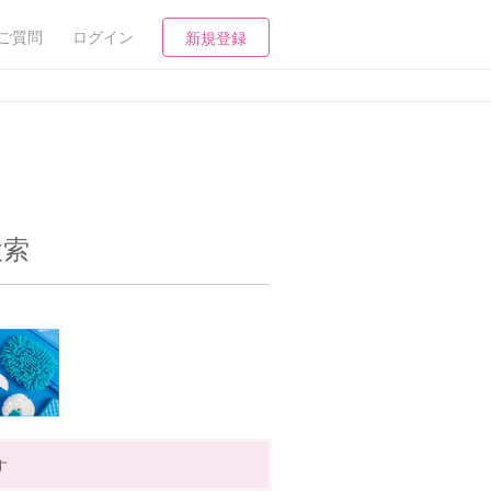
ご質問
ログイン
新規登録
検索
す