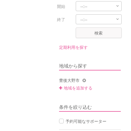
開始
終了
検索
定期利用を探す
地域から探す
豊後大野市
地域を追加する
条件を絞り込む
予約可能なサポーター