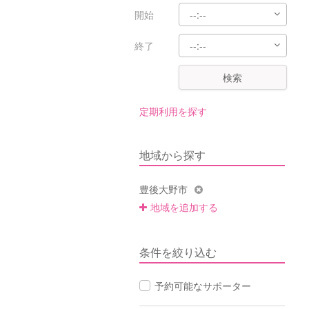
開始
終了
検索
定期利用を探す
地域から探す
豊後大野市
地域を追加する
条件を絞り込む
予約可能なサポーター