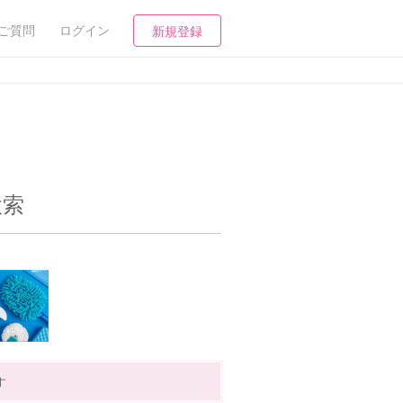
ご質問
ログイン
新規登録
検索
す