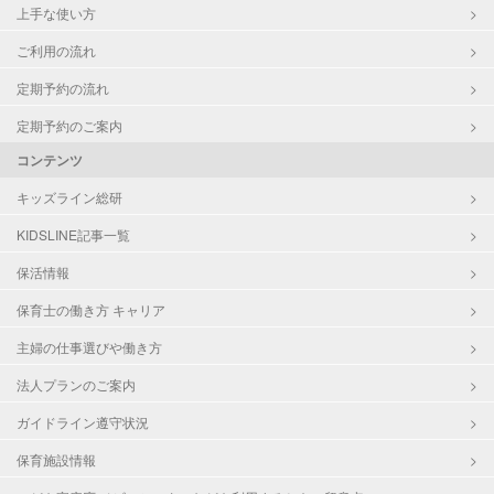
上手な使い方
ご利用の流れ
定期予約の流れ
定期予約のご案内
コンテンツ
キッズライン総研
KIDSLINE記事一覧
保活情報
保育士の働き方 キャリア
主婦の仕事選びや働き方
法人プランのご案内
ガイドライン遵守状況
保育施設情報