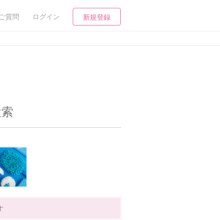
ご質問
ログイン
新規登録
検索
す