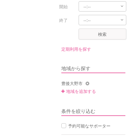
開始
終了
検索
定期利用を探す
地域から探す
豊後大野市
地域を追加する
条件を絞り込む
予約可能なサポーター