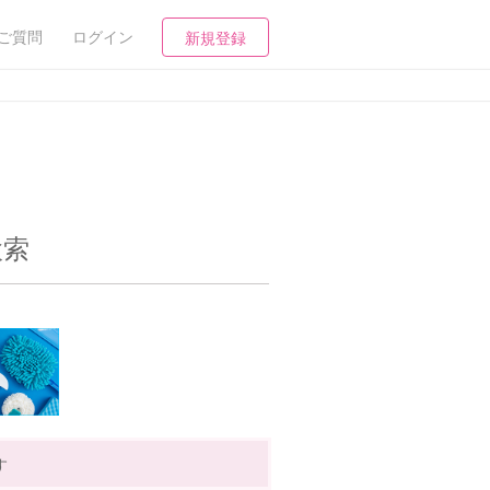
ご質問
ログイン
新規登録
検索
す