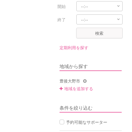
開始
終了
検索
定期利用を探す
地域から探す
豊後大野市
地域を追加する
条件を絞り込む
予約可能なサポーター