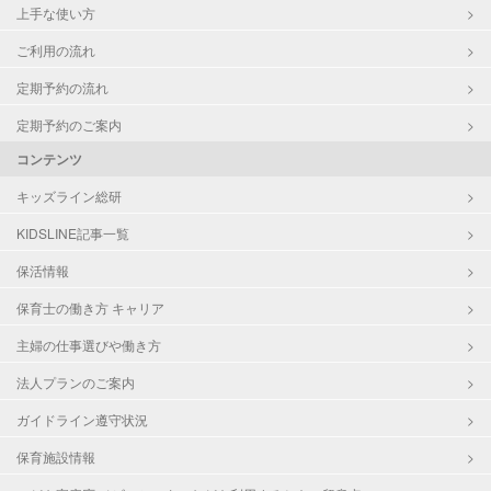
上手な使い方
ご利用の流れ
定期予約の流れ
定期予約のご案内
コンテンツ
キッズライン総研
KIDSLINE記事一覧
保活情報
保育士の働き方 キャリア
主婦の仕事選びや働き方
法人プランのご案内
ガイドライン遵守状況
保育施設情報