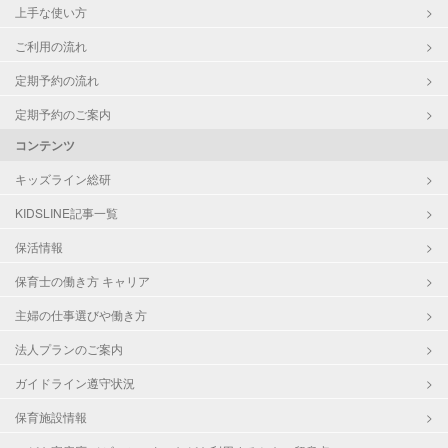
上手な使い方
ご利用の流れ
定期予約の流れ
定期予約のご案内
コンテンツ
キッズライン総研
KIDSLINE記事一覧
保活情報
保育士の働き方 キャリア
主婦の仕事選びや働き方
法人プランのご案内
ガイドライン遵守状況
保育施設情報