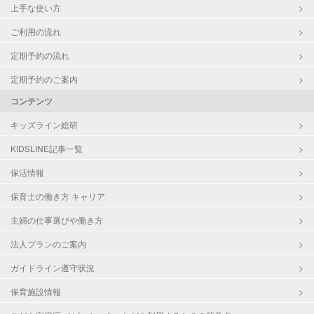
上手な使い方
ご利用の流れ
定期予約の流れ
定期予約のご案内
コンテンツ
キッズライン総研
KIDSLINE記事一覧
保活情報
保育士の働き方 キャリア
主婦の仕事選びや働き方
法人プランのご案内
ガイドライン遵守状況
保育施設情報