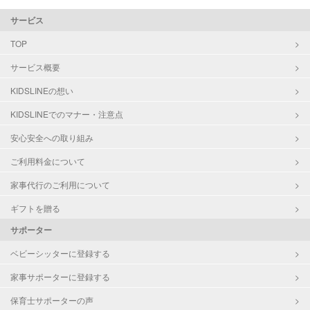
サービス
TOP
サービス概要
KIDSLINEの想い
KIDSLINEでのマナー・注意点
安心安全への取り組み
ご利用料金について
家事代行のご利用について
ギフトを贈る
サポーター
ベビーシッターに登録する
家事サポーターに登録する
保育士サポーターの声