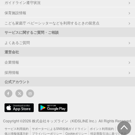
ガイドライン遵守状況
保育施設情報
こども家庭庁 ベビーシッターなどを利用するときの留意点
サービスに関するご質問・ご相談
よくあるご質問
運営会社
企業情報
採用情報
公式アカウント
Copyright ©2026 株式会社キッズライン（KIDSLINE Inc.）All Rights Reserved.
サービス利用規約
サポーターによるSNS投稿ガイドライン
ポイント利用規約
個人情報保護方針
プライバシーポリシー
Cookieポリシー
特定商取引法に基づく表示