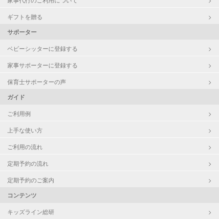
ギフトを贈る
サポーター
ベビーシッターに登録する
家事サポーターに登録する
保育士サポーターの声
ガイド
ご利用例
上手な使い方
ご利用の流れ
定期予約の流れ
定期予約のご案内
コンテンツ
キッズライン総研