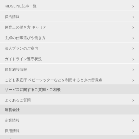
KIDSLINE記事一覧
保活情報
保育士の働き方 キャリア
主婦の仕事選びや働き方
法人プランのご案内
ガイドライン遵守状況
保育施設情報
こども家庭庁 ベビーシッターなどを利用するときの留意点
サービスに関するご質問・ご相談
よくあるご質問
運営会社
企業情報
採用情報