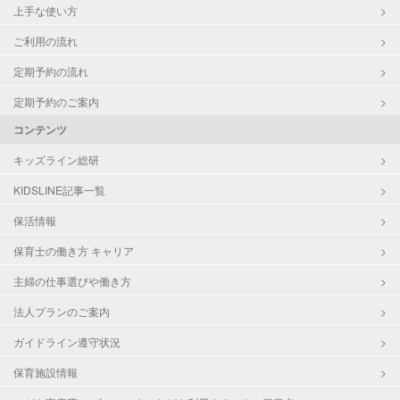
上手な使い方
ご利用の流れ
定期予約の流れ
定期予約のご案内
コンテンツ
キッズライン総研
KIDSLINE記事一覧
保活情報
保育士の働き方 キャリア
主婦の仕事選びや働き方
法人プランのご案内
ガイドライン遵守状況
保育施設情報