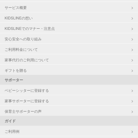
サービス概要
KIDSLINEの想い
KIDSLINEでのマナー・注意点
安心安全への取り組み
ご利用料金について
家事代行のご利用について
ギフトを贈る
サポーター
ベビーシッターに登録する
家事サポーターに登録する
保育士サポーターの声
ガイド
ご利用例