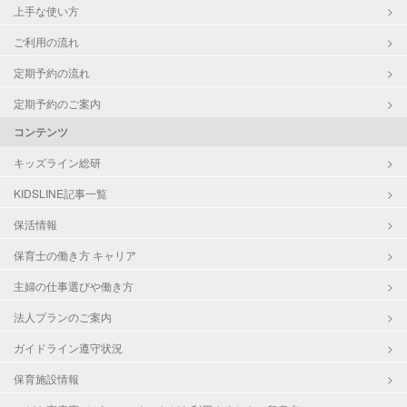
上手な使い方
ご利用の流れ
定期予約の流れ
定期予約のご案内
コンテンツ
キッズライン総研
KIDSLINE記事一覧
保活情報
保育士の働き方 キャリア
主婦の仕事選びや働き方
法人プランのご案内
ガイドライン遵守状況
保育施設情報