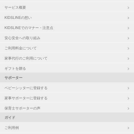
サービス概要
KIDSLINEの想い
KIDSLINEでのマナー・注意点
安心安全への取り組み
ご利用料金について
家事代行のご利用について
ギフトを贈る
サポーター
ベビーシッターに登録する
家事サポーターに登録する
保育士サポーターの声
ガイド
ご利用例