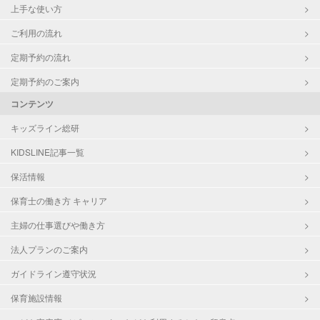
上手な使い方
ご利用の流れ
定期予約の流れ
定期予約のご案内
コンテンツ
キッズライン総研
KIDSLINE記事一覧
保活情報
保育士の働き方 キャリア
主婦の仕事選びや働き方
法人プランのご案内
ガイドライン遵守状況
保育施設情報