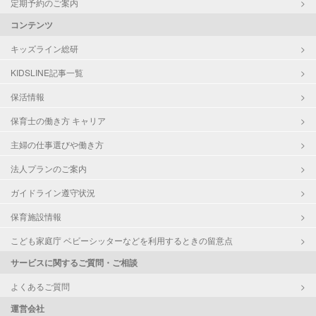
定期予約のご案内
コンテンツ
キッズライン総研
KIDSLINE記事一覧
保活情報
保育士の働き方 キャリア
主婦の仕事選びや働き方
法人プランのご案内
ガイドライン遵守状況
保育施設情報
こども家庭庁 ベビーシッターなどを利用するときの留意点
サービスに関するご質問・ご相談
よくあるご質問
運営会社