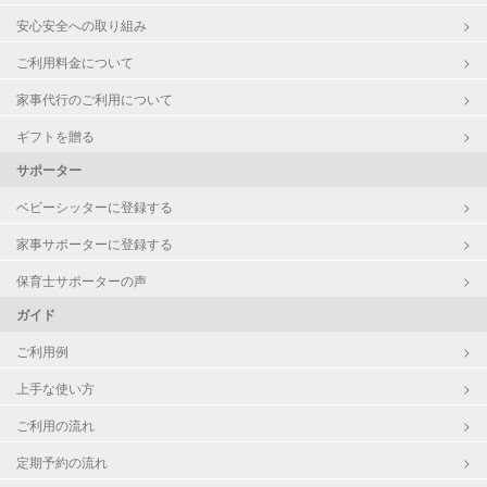
安心安全への取り組み
ご利用料金について
家事代行のご利用について
ギフトを贈る
サポーター
ベビーシッターに登録する
家事サポーターに登録する
保育士サポーターの声
ガイド
ご利用例
上手な使い方
ご利用の流れ
定期予約の流れ