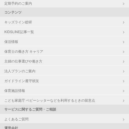
定期予約のご案内
コンテンツ
キッズライン総研
KIDSLINE記事一覧
保活情報
保育士の働き方 キャリア
主婦の仕事選びや働き方
法人プランのご案内
ガイドライン遵守状況
保育施設情報
こども家庭庁 ベビーシッターなどを利用するときの留意点
サービスに関するご質問・ご相談
よくあるご質問
運営会社