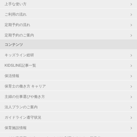
上手な使い方
ご利用の流れ
定期予約の流れ
定期予約のご案内
コンテンツ
キッズライン総研
KIDSLINE記事一覧
保活情報
保育士の働き方 キャリア
主婦の仕事選びや働き方
法人プランのご案内
ガイドライン遵守状況
保育施設情報