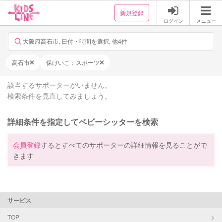
新規登録
ログイン
メニュー
大阪府高石市, 日付・時間を選択, 他4件
高石市
保けいこ：スポーツ
該当するサポーターがいません。
検索条件を見直してみましょう。
詳細条件を指定してベビーシッターを検索
会員登録
するとすべてのサポーターの詳細情報を見ることがで
きます
サービス
TOP